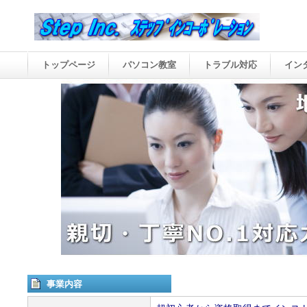
トップページ
パソコン教室
トラブル対応
イン
事業内容